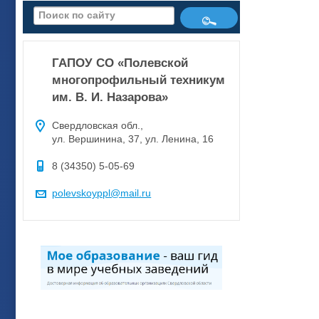
ГАПОУ СО «Полевской
многопрофильный техникум
им. В. И. Назарова»
Свердловская обл.,
ул. Вершинина, 37, ул. Ленина, 16
8 (34350) 5-05-69
polevskoyppl@mail.ru