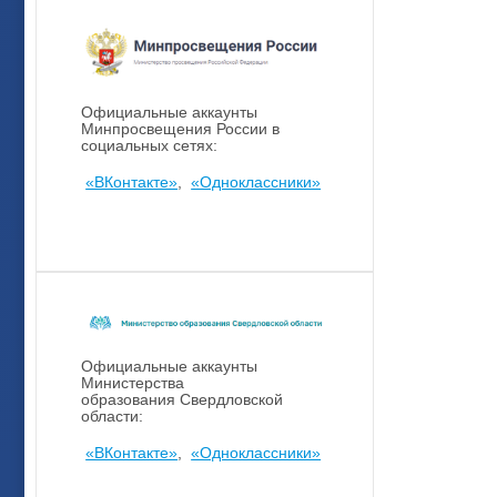
Официальные аккаунты
Минпросвещения России в
социальных сетях:
«ВКонтакте»
,
«Одноклассники»
Официальные аккаунты
Министерства
образования Свердловской
области:
«ВКонтакте»
,
«Одноклассники»