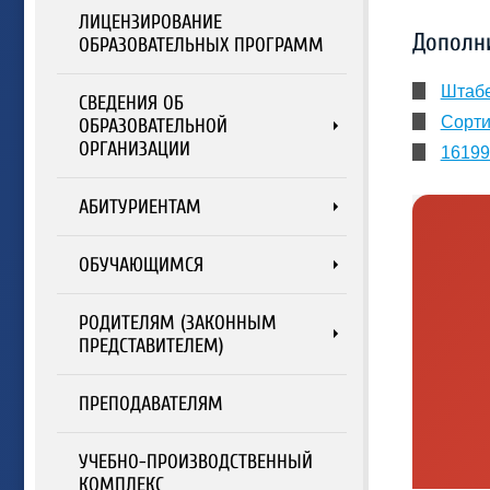
ЛИЦЕНЗИРОВАНИЕ
Дополн
ОБРАЗОВАТЕЛЬНЫХ ПРОГРАММ
Штабе
СВЕДЕНИЯ ОБ
Сорти
ОБРАЗОВАТЕЛЬНОЙ
ОРГАНИЗАЦИИ
16199
АБИТУРИЕНТАМ
ОБУЧАЮЩИМСЯ
РОДИТЕЛЯМ (ЗАКОННЫМ
ПРЕДСТАВИТЕЛЕМ)
ПРЕПОДАВАТЕЛЯМ
УЧЕБНО-ПРОИЗВОДСТВЕННЫЙ
КОМПЛЕКС