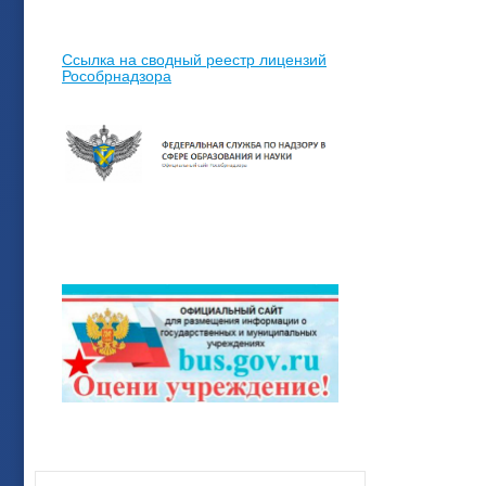
Ссылка на сводный реестр лицензий
Рособрнадзора