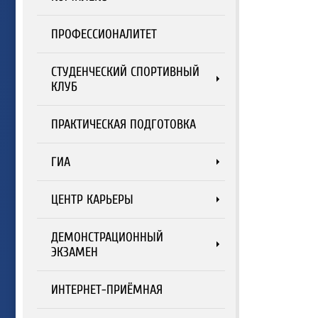
ПРОФЕССИОНАЛИТЕТ
СТУДЕНЧЕСКИЙ СПОРТИВНЫЙ
КЛУБ
ПРАКТИЧЕСКАЯ ПОДГОТОВКА
ГИА
ЦЕНТР КАРЬЕРЫ
ДЕМОНСТРАЦИОННЫЙ
ЭКЗАМЕН
ИНТЕРНЕТ-ПРИЁМНАЯ