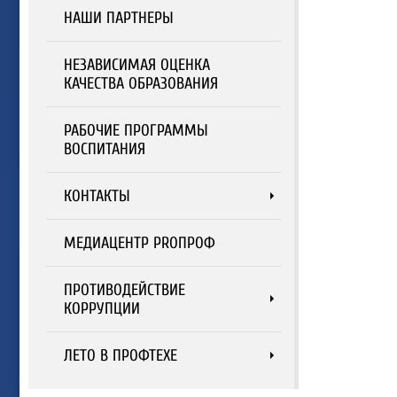
НАШИ ПАРТНЕРЫ
НЕЗАВИСИМАЯ ОЦЕНКА
КАЧЕСТВА ОБРАЗОВАНИЯ
РАБОЧИЕ ПРОГРАММЫ
ВОСПИТАНИЯ
КОНТАКТЫ
МЕДИАЦЕНТР PROПРОФ
ПРОТИВОДЕЙСТВИЕ
КОРРУПЦИИ
ЛЕТО В ПРОФТЕХЕ