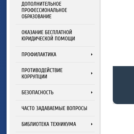
ДОПОЛНИТЕЛЬНОЕ
ПРОФЕССИОНАЛЬНОЕ
ОБРАЗОВАНИЕ
ОКАЗАНИЕ БЕСПЛАТНОЙ
ЮРИДИЧЕСКОЙ ПОМОЩИ
ПРОФИЛАКТИКА
ПРОТИВОДЕЙСТВИЕ
КОРРУПЦИИ
БЕЗОПАСНОСТЬ
ЧАСТО ЗАДАВАЕМЫЕ ВОПРОСЫ
БИБЛИОТЕКА ТЕХНИКУМА