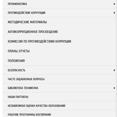
ПРОФИЛАКТИКА
ПРОТИВОДЕЙСТВИЕ КОРРУПЦИИ
МЕТОДИЧЕСКИЕ МАТЕРИАЛЫ
АНТИКОРРУПЦИОННОЕ ПРОСВЕЩЕНИЕ
КОМИССИЯ ПО ПРОТИВОДЕЙСТВИЮ КОРРУПЦИИ
ПЛАНЫ, ОТЧЕТЫ
ПОЛОЖЕНИЯ
БЕЗОПАСНОСТЬ
ЧАСТО ЗАДАВАЕМЫЕ ВОПРОСЫ
БИБЛИОТЕКА ТЕХНИКУМА
НАШИ ПАРТНЕРЫ
НЕЗАВИСИМАЯ ОЦЕНКА КАЧЕСТВА ОБРАЗОВАНИЯ
РАБОЧИЕ ПРОГРАММЫ ВОСПИТАНИЯ