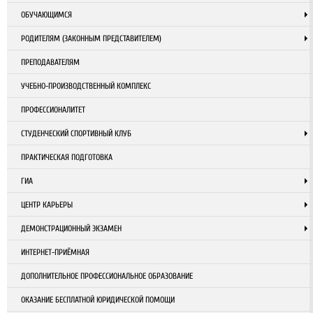
ОБУЧАЮЩИМСЯ
РОДИТЕЛЯМ (ЗАКОННЫМ ПРЕДСТАВИТЕЛЕМ)
ПРЕПОДАВАТЕЛЯМ
УЧЕБНО-ПРОИЗВОДСТВЕННЫЙ КОМПЛЕКС
ПРОФЕССИОНАЛИТЕТ
СТУДЕНЧЕСКИЙ СПОРТИВНЫЙ КЛУБ
ПРАКТИЧЕСКАЯ ПОДГОТОВКА
ГИА
ЦЕНТР КАРЬЕРЫ
ДЕМОНСТРАЦИОННЫЙ ЭКЗАМЕН
ИНТЕРНЕТ-ПРИЁМНАЯ
ДОПОЛНИТЕЛЬНОЕ ПРОФЕССИОНАЛЬНОЕ ОБРАЗОВАНИЕ
ОКАЗАНИЕ БЕСПЛАТНОЙ ЮРИДИЧЕСКОЙ ПОМОЩИ