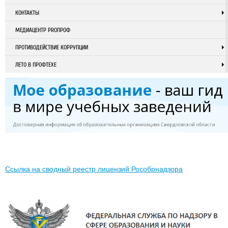
КОНТАКТЫ
МЕДИАЦЕНТР PROПРОФ
ПРОТИВОДЕЙСТВИЕ КОРРУПЦИИ
ЛЕТО В ПРОФТЕХЕ
Ссылка на сводный реестр лицензий Рособрнадзора