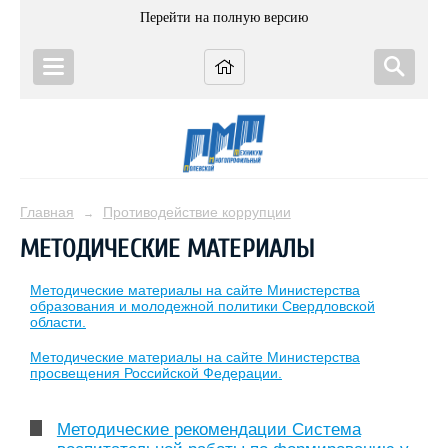
Перейти на полную версию
Главная
Противодействие коррупции
→
МЕТОДИЧЕСКИЕ МАТЕРИАЛЫ
Методические материалы на сайте Министерства
образования и молодежной политики Свердловской
области.
Методические материалы на сайте Министерства
просвещения Российской Федерации.
Методические рекомендации Система