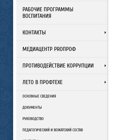
РАБОЧИЕ ПРОГРАММЫ
ВОСПИТАНИЯ
КОНТАКТЫ
МЕДИАЦЕНТР PROПРОФ
ПРОТИВОДЕЙСТВИЕ КОРРУПЦИИ
ЛЕТО В ПРОФТЕХЕ
ОСНОВНЫЕ СВЕДЕНИЯ
ДОКУМЕНТЫ
РУКОВОДСТВО
ПЕДАГОГИЧЕСКИЙ И ВОЖАТСКИЙ СОСТАВ