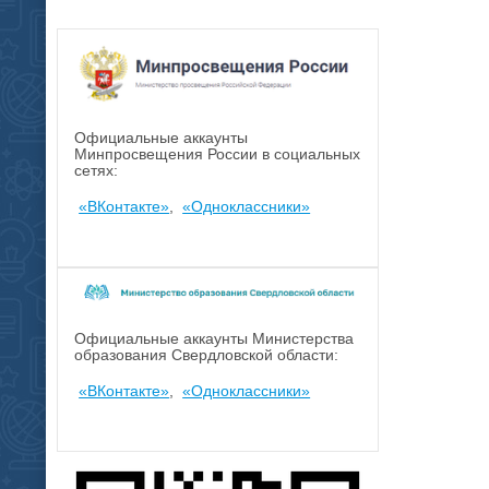
Официальные аккаунты
Минпросвещения России в социальных
сетях:
«ВКонтакте»
,
«Одноклассники»
Официальные аккаунты Министерства
образования Свердловской области:
«ВКонтакте»
,
«Одноклассники»