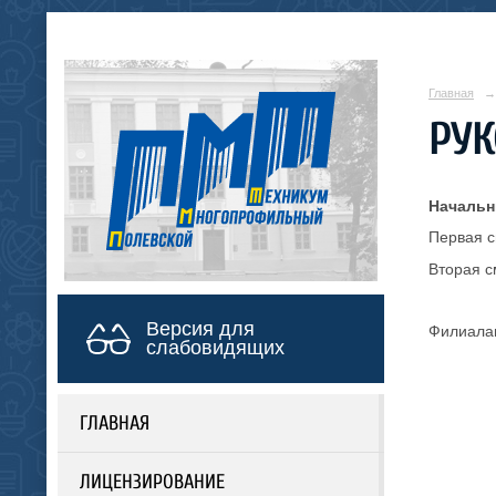
Главная
→
РУК
Начальн
Первая 
Вторая 
Версия для
Филиалам
слабовидящих
ГЛАВНАЯ
ЛИЦЕНЗИРОВАНИЕ