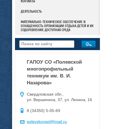
КОНТАКТЫ
ДЕЯТЕЛЬНОСТЬ
МАТЕРИАЛЬНО-ТЕХНИЧЕСКОЕ ОБЕСПЕЧЕНИЕ И
ОСНАЩЕННОСТЬ ОРГАНИЗАЦИИ ОТДЫХА ДЕТЕЙ И ИХ
ОЗДОРОВЛЕНИЯ. ДОСТУПНАЯ СРЕДА
ГАПОУ СО «Полевской
многопрофильный
техникум им. В. И.
Назарова»
Свердловская обл.,
ул. Вершинина, 37, ул. Ленина, 16
8 (34350) 5-05-69
polevskoyppl@mail.ru