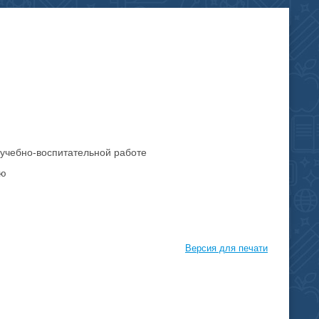
 учебно-воспитательной работе
ию
Версия для печати