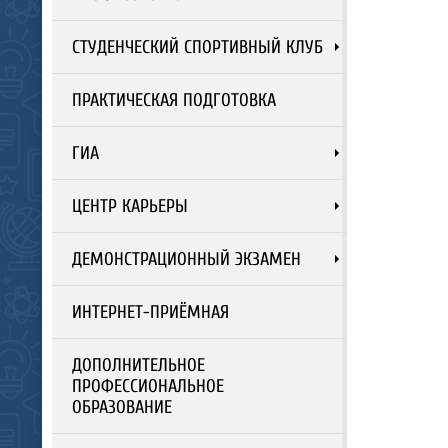
СТУДЕНЧЕСКИЙ СПОРТИВНЫЙ КЛУБ
ПРАКТИЧЕСКАЯ ПОДГОТОВКА
ГИА
ЦЕНТР КАРЬЕРЫ
ДЕМОНСТРАЦИОННЫЙ ЭКЗАМЕН
ИНТЕРНЕТ-ПРИЁМНАЯ
ДОПОЛНИТЕЛЬНОЕ
ПРОФЕССИОНАЛЬНОЕ
ОБРАЗОВАНИЕ