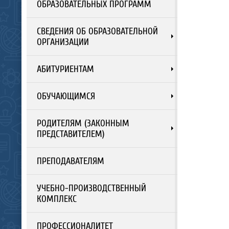
ОБРАЗОВАТЕЛЬНЫХ ПРОГРАММ
СВЕДЕНИЯ ОБ ОБРАЗОВАТЕЛЬНОЙ
ОРГАНИЗАЦИИ
АБИТУРИЕНТАМ
ОБУЧАЮЩИМСЯ
РОДИТЕЛЯМ (ЗАКОННЫМ
ПРЕДСТАВИТЕЛЕМ)
ПРЕПОДАВАТЕЛЯМ
УЧЕБНО-ПРОИЗВОДСТВЕННЫЙ
КОМПЛЕКС
ПРОФЕССИОНАЛИТЕТ