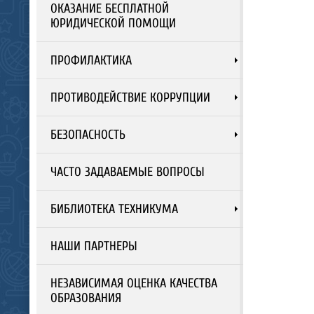
ОКАЗАНИЕ БЕСПЛАТНОЙ
ЮРИДИЧЕСКОЙ ПОМОЩИ
ПРОФИЛАКТИКА
ПРОТИВОДЕЙСТВИЕ КОРРУПЦИИ
БЕЗОПАСНОСТЬ
ЧАСТО ЗАДАВАЕМЫЕ ВОПРОСЫ
БИБЛИОТЕКА ТЕХНИКУМА
НАШИ ПАРТНЕРЫ
НЕЗАВИСИМАЯ ОЦЕНКА КАЧЕСТВА
ОБРАЗОВАНИЯ