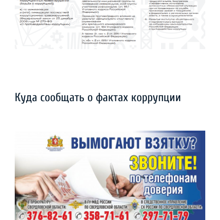
Куда сообщать о фактах коррупции