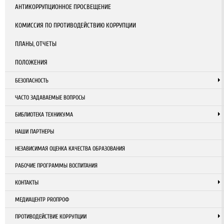
АНТИКОРРУПЦИОННОЕ ПРОСВЕЩЕНИЕ
КОМИССИЯ ПО ПРОТИВОДЕЙСТВИЮ КОРРУПЦИИ
ПЛАНЫ, ОТЧЕТЫ
ПОЛОЖЕНИЯ
БЕЗОПАСНОСТЬ
ЧАСТО ЗАДАВАЕМЫЕ ВОПРОСЫ
БИБЛИОТЕКА ТЕХНИКУМА
НАШИ ПАРТНЕРЫ
НЕЗАВИСИМАЯ ОЦЕНКА КАЧЕСТВА ОБРАЗОВАНИЯ
РАБОЧИЕ ПРОГРАММЫ ВОСПИТАНИЯ
КОНТАКТЫ
МЕДИАЦЕНТР PROПРОФ
ПРОТИВОДЕЙСТВИЕ КОРРУПЦИИ