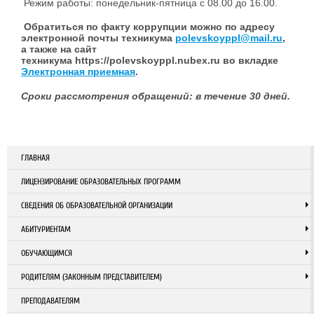
Режим работы: понедельник-пятница с 08.00 до 16.00.
Обратиться по факту коррупции можно по адресу
электронной почты техникума
polevskoyppl@mail.ru
,
а также на сайт
техникума https://polevskoyppl.nubex.ru во вкладке
Электронная приемная
.
Сроки рассмотрения обращений: в течение 30 дней.
ГЛАВНАЯ
ЛИЦЕНЗИРОВАНИЕ ОБРАЗОВАТЕЛЬНЫХ ПРОГРАММ
СВЕДЕНИЯ ОБ ОБРАЗОВАТЕЛЬНОЙ ОРГАНИЗАЦИИ
АБИТУРИЕНТАМ
ОБУЧАЮЩИМСЯ
РОДИТЕЛЯМ (ЗАКОННЫМ ПРЕДСТАВИТЕЛЕМ)
ПРЕПОДАВАТЕЛЯМ