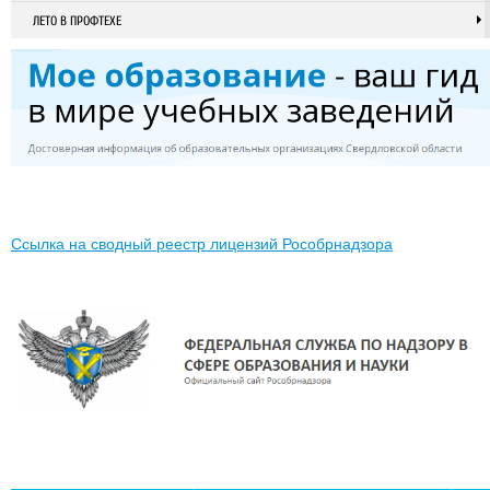
ЛЕТО В ПРОФТЕХЕ
Ссылка на сводный реестр лицензий Рособрнадзора