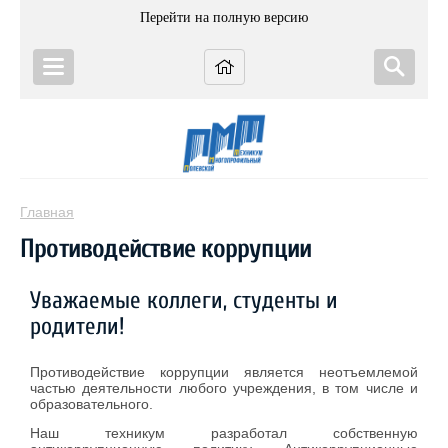
Перейти на полную версию
Главная
Противодействие коррупции
Уважаемые коллеги, студенты и
родители!
Противодействие коррупции является неотъемлемой
частью деятельности любого учреждения, в том числе и
образовательного.
Наш техникум разработал собственную