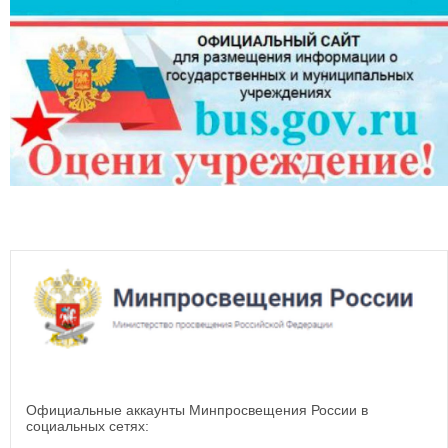
Официальные аккаунты Минпросвещения России в
социальных сетях: