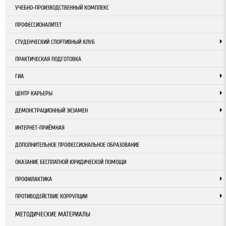
УЧЕБНО-ПРОИЗВОДСТВЕННЫЙ КОМПЛЕКС
ПРОФЕССИОНАЛИТЕТ
СТУДЕНЧЕСКИЙ СПОРТИВНЫЙ КЛУБ
ПРАКТИЧЕСКАЯ ПОДГОТОВКА
ГИА
ЦЕНТР КАРЬЕРЫ
ДЕМОНСТРАЦИОННЫЙ ЭКЗАМЕН
ИНТЕРНЕТ-ПРИЁМНАЯ
ДОПОЛНИТЕЛЬНОЕ ПРОФЕССИОНАЛЬНОЕ ОБРАЗОВАНИЕ
ОКАЗАНИЕ БЕСПЛАТНОЙ ЮРИДИЧЕСКОЙ ПОМОЩИ
ПРОФИЛАКТИКА
ПРОТИВОДЕЙСТВИЕ КОРРУПЦИИ
МЕТОДИЧЕСКИЕ МАТЕРИАЛЫ