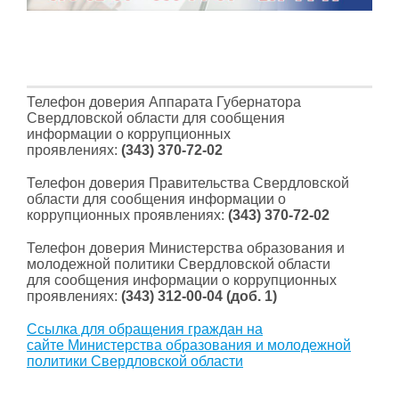
Телефон доверия Аппарата Губернатора
Свердловской области для сообщения
информации о коррупционных
проявлениях:
(343) 370-72-02
Телефон доверия Правительства Свердловской
области для сообщения информации о
коррупционных проявлениях:
(343) 370-72-02
Телефон доверия Министерства образования и
молодежной политики Свердловской области
для сообщения информации о коррупционных
проявлениях:
(343) 312-00-04 (доб. 1)
Ссылка для обращения граждан на
сайте Министерства образования и молодежной
политики Свердловской области