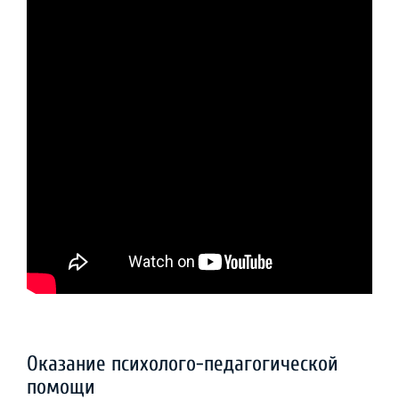
Оказание психолого-педагогической
помощи