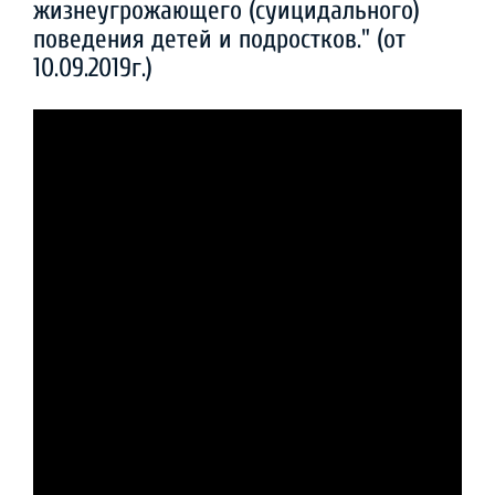
жизнеугрожающего (суицидального)
поведения детей и подростков." (от
10.09.2019г.)