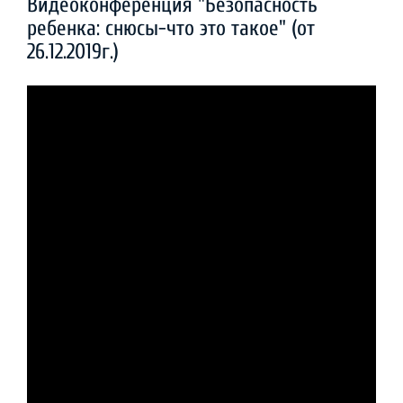
Видеоконференция "Безопасность
ребенка: снюсы-что это такое" (от
26.12.2019г.)