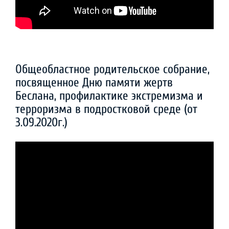
Общеобластное родительское собрание,
посвященное Дню памяти жертв
Беслана, профилактике экстремизма и
терроризма в подростковой среде (от
3.09.2020г.)