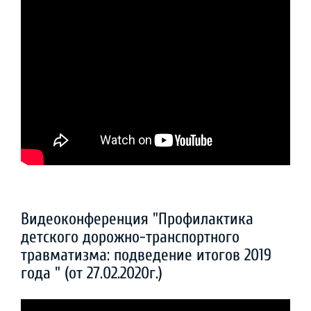
Видеоконференция "Профилактика
детского дорожно-транспортного
травматизма: подведение итогов 2019
года " (от 27.02.2020г.)