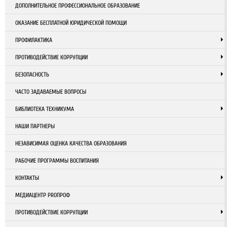
ДОПОЛНИТЕЛЬНОЕ ПРОФЕССИОНАЛЬНОЕ ОБРАЗОВАНИЕ
ОКАЗАНИЕ БЕСПЛАТНОЙ ЮРИДИЧЕСКОЙ ПОМОЩИ
ПРОФИЛАКТИКА
ПРОТИВОДЕЙСТВИЕ КОРРУПЦИИ
БЕЗОПАСНОСТЬ
ЧАСТО ЗАДАВАЕМЫЕ ВОПРОСЫ
БИБЛИОТЕКА ТЕХНИКУМА
НАШИ ПАРТНЕРЫ
НЕЗАВИСИМАЯ ОЦЕНКА КАЧЕСТВА ОБРАЗОВАНИЯ
РАБОЧИЕ ПРОГРАММЫ ВОСПИТАНИЯ
КОНТАКТЫ
МЕДИАЦЕНТР PROПРОФ
ПРОТИВОДЕЙСТВИЕ КОРРУПЦИИ