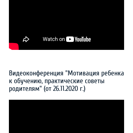
Видеоконференция "Мотивация ребенка
к обучению, практические советы
родителям" (от 26.11.2020 г.)