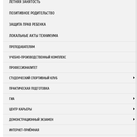
ЛЕТНЯЯ ЗАНЯТОСТЬ
ПОЗИТИВНОЕ РОДИТЕЛЬСТВО
ЗАЩИТА ПРАВ РЕБЕНКА
ЛОКАЛЬНЫЕ АКТЫ ТЕХНИКУМА
ПРЕПОДАВАТЕЛЯМ
УЧЕБНО-ПРОИЗВОДСТВЕННЫЙ КОМПЛЕКС
ПРОФЕССИОНАЛИТЕТ
СТУДЕНЧЕСКИЙ СПОРТИВНЫЙ КЛУБ
ПРАКТИЧЕСКАЯ ПОДГОТОВКА
ГИА
ЦЕНТР КАРЬЕРЫ
ДЕМОНСТРАЦИОННЫЙ ЭКЗАМЕН
ИНТЕРНЕТ-ПРИЁМНАЯ