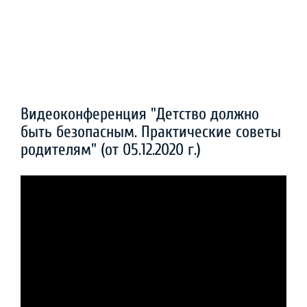
Видеоконференция "Детство должно
быть безопасным. Практические советы
родителям" (от 05.12.2020 г.)