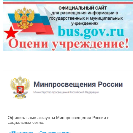
Официальные аккаунты Минпросвещения России в
социальных сетях:
«ВКонтакте»
,
«Одноклассники»