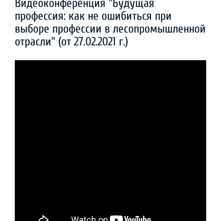
Видеоконференция "Будущая
профессия: как не ошибиться при
выборе профессии в лесопромышленной
отрасли" (от 27.02.2021 г.)