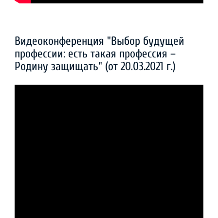
Видеоконференция "Выбор будущей
профессии: есть такая профессия –
Родину защищать" (от 20.03.2021 г.)