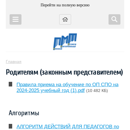
Перейти на полную версию
Главная
Родителям (законным представителем)
Правила приема на обучение по ОП СПО на
2024-2025 учебный год (1).pdf
(10 482 КБ)
Алгоритмы
АЛГОРИТМ ДЕЙСТВИЙ ДЛЯ ПЕДАГОГОВ по