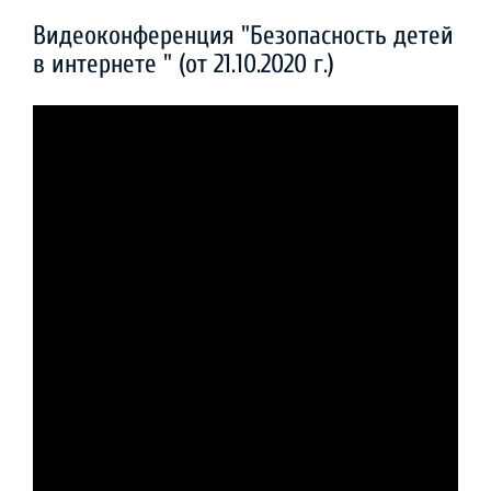
Видеоконференция "Безопасность детей
в интернете " (от 21.10.2020 г.)