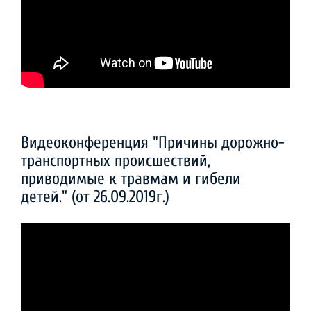
Видеоконференция "Причины дорожно-
транспортных происшествий,
приводимые к травмам и гибели
детей." (от 26.09.2019г.)