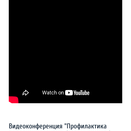
Видеоконференция "Профилактика