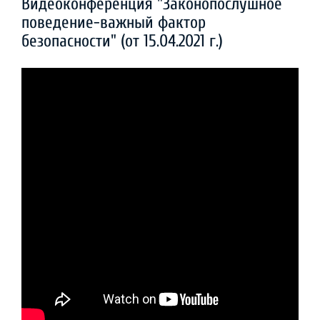
Видеоконференция "Законопослушное
поведение-важный фактор
безопасности" (от 15.04.2021 г.)