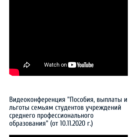
Видеоконференция "Пособия, выплаты и
льготы семьям студентов учреждений
среднего профессионального
образования" (от 10.11.2020 г.)