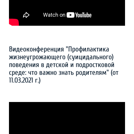
Видеоконференция "Профилактика
жизнеугрожающего (суицидального)
поведения в детской и подростковой
среде: что важно знать родителям" (от
11.03.2021 г.)