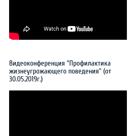
Видеоконференция "Профилактика
жизнеугрожающего поведения" (от
30.05.2019г.)