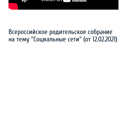
Всероссийское родительское собрание
на тему "Социальные сети" (от 12.02.2021)