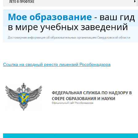
ЛЕТО В ПРОФТЕХЕ
Ссылка на сводный реестр лицензий Рособрнадзора