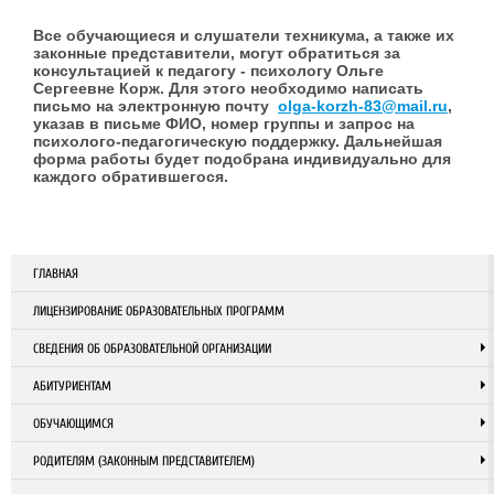
Все обучающиеся и слушатели техникума, а также их
законные представители, могут обратиться за
консультацией к педагогу - психологу Ольге
Сергеевне Корж. Для этого необходимо написать
письмо на электронную почту
olga-korzh-83@mail.ru
,
указав в письме ФИО, номер группы и запрос на
психолого-педагогическую поддержку. Дальнейшая
форма работы будет подобрана индивидуально для
каждого обратившегося.
ГЛАВНАЯ
ЛИЦЕНЗИРОВАНИЕ ОБРАЗОВАТЕЛЬНЫХ ПРОГРАММ
СВЕДЕНИЯ ОБ ОБРАЗОВАТЕЛЬНОЙ ОРГАНИЗАЦИИ
АБИТУРИЕНТАМ
ОБУЧАЮЩИМСЯ
РОДИТЕЛЯМ (ЗАКОННЫМ ПРЕДСТАВИТЕЛЕМ)