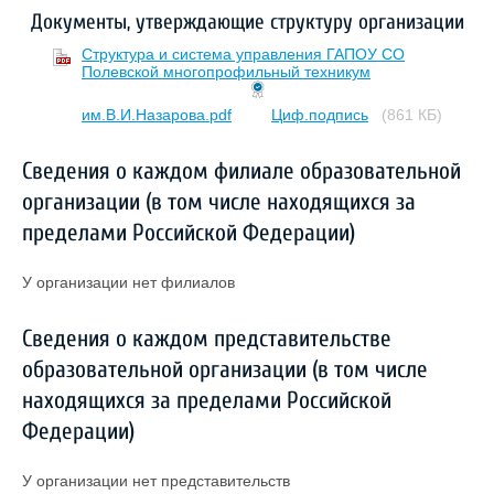
Документы, утверждающие структуру организации
Структура и система управления ГАПОУ СО
Полевской многопрофильный техникум
им.В.И.Назарова.pdf
Циф.подпись
(861 КБ)
Сведения о каждом филиале образовательной
организации (в том числе находящихся за
пределами Российской Федерации)
У организации нет филиалов
Сведения о каждом представительстве
образовательной организации (в том числе
находящихся за пределами Российской
Федерации)
У организации нет представительств