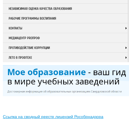
НЕЗАВИСИМАЯ ОЦЕНКА КАЧЕСТВА ОБРАЗОВАНИЯ
РАБОЧИЕ ПРОГРАММЫ ВОСПИТАНИЯ
КОНТАКТЫ
МЕДИАЦЕНТР PROПРОФ
ПРОТИВОДЕЙСТВИЕ КОРРУПЦИИ
ЛЕТО В ПРОФТЕХЕ
Ссылка на сводный реестр лицензий Рособрнадзора