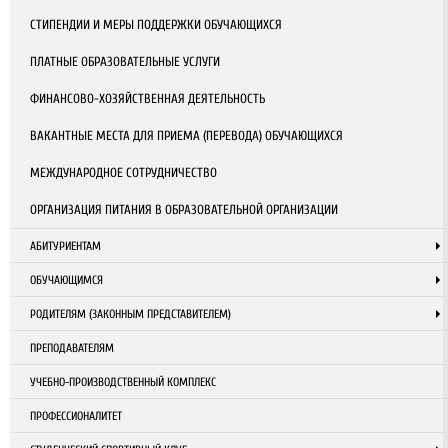
СТИПЕНДИИ И МЕРЫ ПОДДЕРЖКИ ОБУЧАЮЩИХСЯ
ПЛАТНЫЕ ОБРАЗОВАТЕЛЬНЫЕ УСЛУГИ
ФИНАНСОВО-ХОЗЯЙСТВЕННАЯ ДЕЯТЕЛЬНОСТЬ
ВАКАНТНЫЕ МЕСТА ДЛЯ ПРИЕМА (ПЕРЕВОДА) ОБУЧАЮЩИХСЯ
МЕЖДУНАРОДНОЕ СОТРУДНИЧЕСТВО
ОРГАНИЗАЦИЯ ПИТАНИЯ В ОБРАЗОВАТЕЛЬНОЙ ОРГАНИЗАЦИИ
АБИТУРИЕНТАМ
ОБУЧАЮЩИМСЯ
РОДИТЕЛЯМ (ЗАКОННЫМ ПРЕДСТАВИТЕЛЕМ)
ПРЕПОДАВАТЕЛЯМ
УЧЕБНО-ПРОИЗВОДСТВЕННЫЙ КОМПЛЕКС
ПРОФЕССИОНАЛИТЕТ