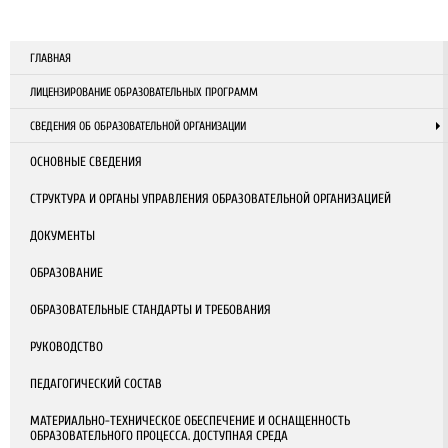
ГЛАВНАЯ
ЛИЦЕНЗИРОВАНИЕ ОБРАЗОВАТЕЛЬНЫХ ПРОГРАММ
СВЕДЕНИЯ ОБ ОБРАЗОВАТЕЛЬНОЙ ОРГАНИЗАЦИИ
ОСНОВНЫЕ СВЕДЕНИЯ
СТРУКТУРА И ОРГАНЫ УПРАВЛЕНИЯ ОБРАЗОВАТЕЛЬНОЙ ОРГАНИЗАЦИЕЙ
ДОКУМЕНТЫ
ОБРАЗОВАНИЕ
ОБРАЗОВАТЕЛЬНЫЕ СТАНДАРТЫ И ТРЕБОВАНИЯ
РУКОВОДСТВО
ПЕДАГОГИЧЕСКИЙ СОСТАВ
МАТЕРИАЛЬНО-ТЕХНИЧЕСКОЕ ОБЕСПЕЧЕНИЕ И ОСНАЩЕННОСТЬ
ОБРАЗОВАТЕЛЬНОГО ПРОЦЕССА. ДОСТУПНАЯ СРЕДА