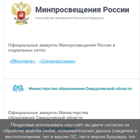
Официальные аккаунты Минпросвещения России в
социальных сетях:
«ВКонтакте»
,
«Одноклассники»
Официальные аккаунты Министерства
образования Свердловской области:
Продолжая использовать наш сайт, вы даете согласие на
«ВКонтакте»
,
«Одноклассники»
обработку файлов cookie, пользовательских данных (сведения о
местоположении; тип и версия ОС; тип и версия Браузера; тип