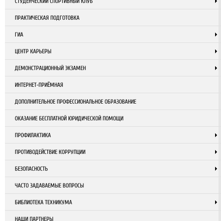
СТУДЕНЧЕСКИЙ СПОРТИВНЫЙ КЛУБ
ПРАКТИЧЕСКАЯ ПОДГОТОВКА
ГИА
ЦЕНТР КАРЬЕРЫ
ДЕМОНСТРАЦИОННЫЙ ЭКЗАМЕН
ИНТЕРНЕТ-ПРИЁМНАЯ
ДОПОЛНИТЕЛЬНОЕ ПРОФЕССИОНАЛЬНОЕ ОБРАЗОВАНИЕ
ОКАЗАНИЕ БЕСПЛАТНОЙ ЮРИДИЧЕСКОЙ ПОМОЩИ
ПРОФИЛАКТИКА
ПРОТИВОДЕЙСТВИЕ КОРРУПЦИИ
БЕЗОПАСНОСТЬ
ЧАСТО ЗАДАВАЕМЫЕ ВОПРОСЫ
БИБЛИОТЕКА ТЕХНИКУМА
НАШИ ПАРТНЕРЫ