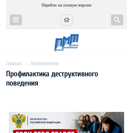
Перейти на полную версию
Главная
Профилактика
→
Профилактика деструктивного
поведения