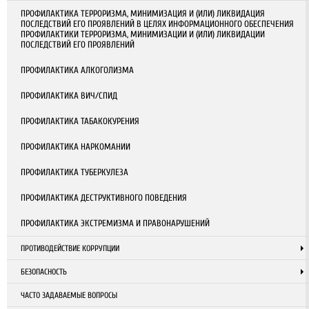
ПРОФИЛАКТИКА ТЕРРОРИЗМА, МИНИМИЗАЦИЯ И (ИЛИ) ЛИКВИДАЦИЯ
ПОСЛЕДСТВИЙ ЕГО ПРОЯВЛЕНИЙ В ЦЕЛЯХ ИНФОРМАЦИОННОГО ОБЕСПЕЧЕНИЯ
ПРОФИЛАКТИКИ ТЕРРОРИЗМА, МИНИМИЗАЦИИ И (ИЛИ) ЛИКВИДАЦИИ
ПОСЛЕДСТВИЙ ЕГО ПРОЯВЛЕНИЙ
ПРОФИЛАКТИКА АЛКОГОЛИЗМА
ПРОФИЛАКТИКА ВИЧ/СПИД
ПРОФИЛАКТИКА ТАБАКОКУРЕНИЯ
ПРОФИЛАКТИКА НАРКОМАНИИ
ПРОФИЛАКТИКА ТУБЕРКУЛЕЗА
ПРОФИЛАКТИКА ДЕСТРУКТИВНОГО ПОВЕДЕНИЯ
ПРОФИЛАКТИКА ЭКСТРЕМИЗМА И ПРАВОНАРУШЕНИЙ
ПРОТИВОДЕЙСТВИЕ КОРРУПЦИИ
БЕЗОПАСНОСТЬ
ЧАСТО ЗАДАВАЕМЫЕ ВОПРОСЫ