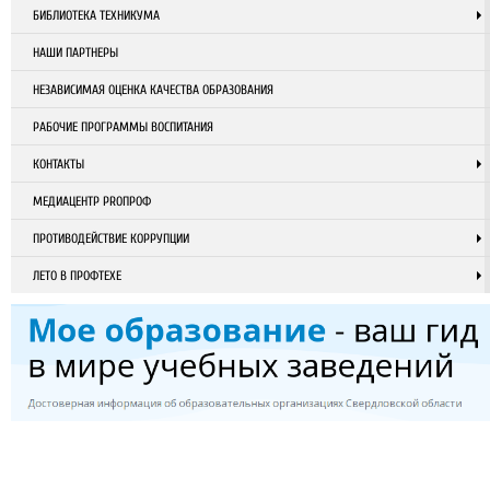
БИБЛИОТЕКА ТЕХНИКУМА
НАШИ ПАРТНЕРЫ
НЕЗАВИСИМАЯ ОЦЕНКА КАЧЕСТВА ОБРАЗОВАНИЯ
РАБОЧИЕ ПРОГРАММЫ ВОСПИТАНИЯ
КОНТАКТЫ
МЕДИАЦЕНТР PROПРОФ
ПРОТИВОДЕЙСТВИЕ КОРРУПЦИИ
ЛЕТО В ПРОФТЕХЕ