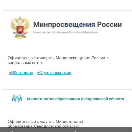
Официальные аккаунты Минпросвещения России в
социальных сетях:
«ВКонтакте»
,
«Одноклассники»
Официальные аккаунты Министерства
образования Свердловской области: