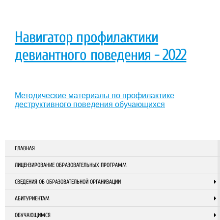
Навигатор профилактики
девиантного поведения - 2022
Методические материалы по профилактике
деструктивного поведения обучающихся
ГЛАВНАЯ
ЛИЦЕНЗИРОВАНИЕ ОБРАЗОВАТЕЛЬНЫХ ПРОГРАММ
СВЕДЕНИЯ ОБ ОБРАЗОВАТЕЛЬНОЙ ОРГАНИЗАЦИИ
АБИТУРИЕНТАМ
ОБУЧАЮЩИМСЯ