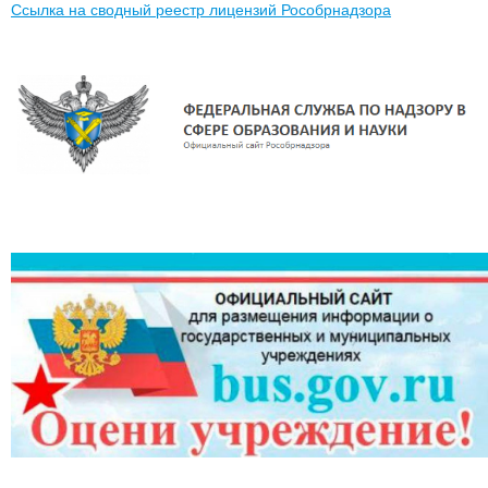
Ссылка на сводный реестр лицензий Рособрнадзора