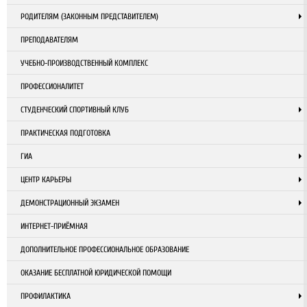
РОДИТЕЛЯМ (ЗАКОННЫМ ПРЕДСТАВИТЕЛЕМ)
ПРЕПОДАВАТЕЛЯМ
УЧЕБНО-ПРОИЗВОДСТВЕННЫЙ КОМПЛЕКС
ПРОФЕССИОНАЛИТЕТ
СТУДЕНЧЕСКИЙ СПОРТИВНЫЙ КЛУБ
ПРАКТИЧЕСКАЯ ПОДГОТОВКА
ГИА
ЦЕНТР КАРЬЕРЫ
ДЕМОНСТРАЦИОННЫЙ ЭКЗАМЕН
ИНТЕРНЕТ-ПРИЁМНАЯ
ДОПОЛНИТЕЛЬНОЕ ПРОФЕССИОНАЛЬНОЕ ОБРАЗОВАНИЕ
ОКАЗАНИЕ БЕСПЛАТНОЙ ЮРИДИЧЕСКОЙ ПОМОЩИ
ПРОФИЛАКТИКА