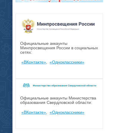
Официальные аккаунты
Минпросвещения России в социальных
сетях:
«ВКонтакте»
,
«Одноклассники»
Официальные аккаунты Министерства
образования Свердловской области:
«ВКонтакте»
,
«Одноклассники»