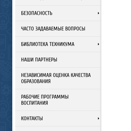
БЕЗОПАСНОСТЬ
ЧАСТО ЗАДАВАЕМЫЕ ВОПРОСЫ
БИБЛИОТЕКА ТЕХНИКУМА
НАШИ ПАРТНЕРЫ
НЕЗАВИСИМАЯ ОЦЕНКА КАЧЕСТВА
ОБРАЗОВАНИЯ
РАБОЧИЕ ПРОГРАММЫ
ВОСПИТАНИЯ
КОНТАКТЫ