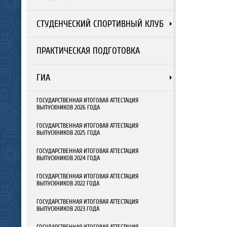
СТУДЕНЧЕСКИЙ СПОРТИВНЫЙ КЛУБ
ПРАКТИЧЕСКАЯ ПОДГОТОВКА
ГИА
ГОСУДАРСТВЕННАЯ ИТОГОВАЯ АТТЕСТАЦИЯ
ВЫПУСКНИКОВ 2026 ГОДА
ГОСУДАРСТВЕННАЯ ИТОГОВАЯ АТТЕСТАЦИЯ
ВЫПУСКНИКОВ 2025 ГОДА
ГОСУДАРСТВЕННАЯ ИТОГОВАЯ АТТЕСТАЦИЯ
ВЫПУСКНИКОВ 2024 ГОДА
ГОСУДАРСТВЕННАЯ ИТОГОВАЯ АТТЕСТАЦИЯ
ВЫПУСКНИКОВ 2022 ГОДА
ГОСУДАРСТВЕННАЯ ИТОГОВАЯ АТТЕСТАЦИЯ
ВЫПУСКНИКОВ 2023 ГОДА
ГОСУДАРСТВЕННАЯ ИТОГОВАЯ АТТЕСТАЦИЯ