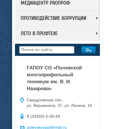
МЕДИАЦЕНТР PROПРОФ
ПРОТИВОДЕЙСТВИЕ КОРРУПЦИИ
ЛЕТО В ПРОФТЕХЕ
ГАПОУ СО «Полевской
многопрофильный
техникум им. В. И.
Назарова»
Свердловская обл.,
ул. Вершинина, 37, ул. Ленина, 16
8 (34350) 5-05-69
polevskoyppl@mail.ru