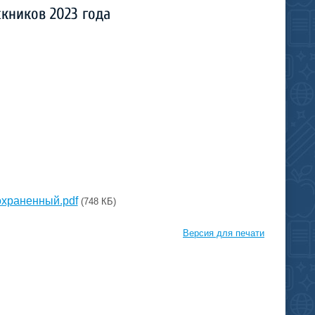
кников 2023 года
храненный.pdf
(748 КБ)
Версия для печати