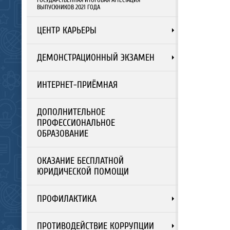
ВЫПУСКНИКОВ 2021 ГОДА
ЦЕНТР КАРЬЕРЫ
ДЕМОНСТРАЦИОННЫЙ ЭКЗАМЕН
ИНТЕРНЕТ-ПРИЁМНАЯ
ДОПОЛНИТЕЛЬНОЕ
ПРОФЕССИОНАЛЬНОЕ
ОБРАЗОВАНИЕ
ОКАЗАНИЕ БЕСПЛАТНОЙ
ЮРИДИЧЕСКОЙ ПОМОЩИ
ПРОФИЛАКТИКА
ПРОТИВОДЕЙСТВИЕ КОРРУПЦИИ