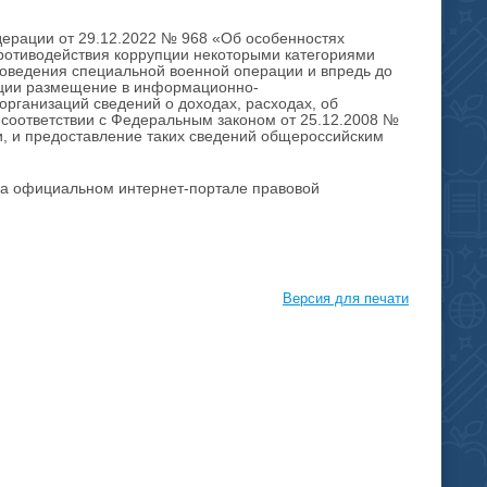
едерации от 29.12.2022 № 968 «Об особенностях
противодействия коррупции некоторыми категориями
оведения специальной военной операции и впредь до
ации размещение в информационно-
рганизаций сведений о доходах, расходах, об
 соответствии с Федеральным законом от 25.12.2008 №
, и предоставление таких сведений общероссийским
на официальном интернет-портале правовой
Версия для печати