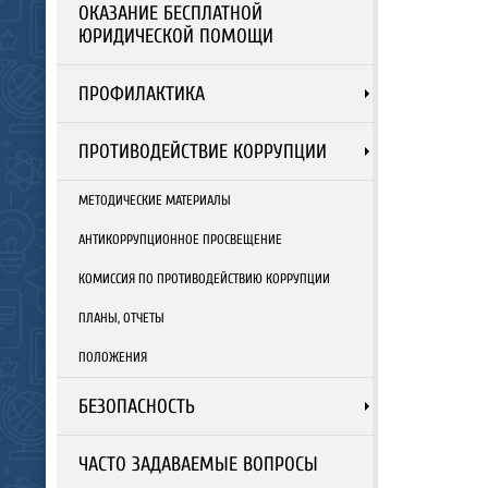
ОКАЗАНИЕ БЕСПЛАТНОЙ
ЮРИДИЧЕСКОЙ ПОМОЩИ
ПРОФИЛАКТИКА
ПРОТИВОДЕЙСТВИЕ КОРРУПЦИИ
МЕТОДИЧЕСКИЕ МАТЕРИАЛЫ
АНТИКОРРУПЦИОННОЕ ПРОСВЕЩЕНИЕ
КОМИССИЯ ПО ПРОТИВОДЕЙСТВИЮ КОРРУПЦИИ
ПЛАНЫ, ОТЧЕТЫ
ПОЛОЖЕНИЯ
БЕЗОПАСНОСТЬ
ЧАСТО ЗАДАВАЕМЫЕ ВОПРОСЫ