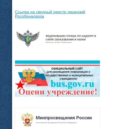
Ссылка на сводный реестр лицензий
Рособрнадзора