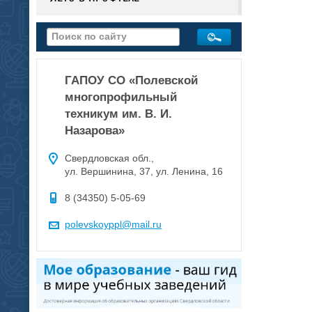
ГАПОУ СО «Полевской
многопрофильный
техникум им. В. И.
Назарова»
Свердловская обл.,
ул. Вершинина, 37, ул. Ленина, 16
8 (34350) 5-05-69
polevskoyppl@mail.ru