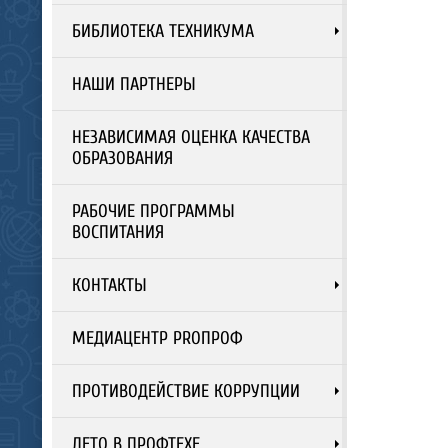
БИБЛИОТЕКА ТЕХНИКУМА
НАШИ ПАРТНЕРЫ
НЕЗАВИСИМАЯ ОЦЕНКА КАЧЕСТВА
ОБРАЗОВАНИЯ
РАБОЧИЕ ПРОГРАММЫ
ВОСПИТАНИЯ
КОНТАКТЫ
МЕДИАЦЕНТР PROПРОФ
ПРОТИВОДЕЙСТВИЕ КОРРУПЦИИ
ЛЕТО В ПРОФТЕХЕ