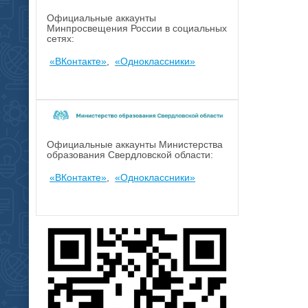
Официальные аккаунты
Минпросвещения России в социальных
сетях:
«ВКонтакте»
,
«Одноклассники»
Официальные аккаунты Министерства
образования Свердловской области:
«ВКонтакте»
,
«Одноклассники»