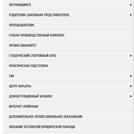
ОБУЧАЮЩИМСЯ
РОДИТЕЛЯМ (ЗАКОННЫМ ПРЕДСТАВИТЕЛЕМ)
ПРЕПОДАВАТЕЛЯМ
УЧЕБНО-ПРОИЗВОДСТВЕННЫЙ КОМПЛЕКС
ПРОФЕССИОНАЛИТЕТ
СТУДЕНЧЕСКИЙ СПОРТИВНЫЙ КЛУБ
ПРАКТИЧЕСКАЯ ПОДГОТОВКА
ГИА
ЦЕНТР КАРЬЕРЫ
ДЕМОНСТРАЦИОННЫЙ ЭКЗАМЕН
ИНТЕРНЕТ-ПРИЁМНАЯ
ДОПОЛНИТЕЛЬНОЕ ПРОФЕССИОНАЛЬНОЕ ОБРАЗОВАНИЕ
ОКАЗАНИЕ БЕСПЛАТНОЙ ЮРИДИЧЕСКОЙ ПОМОЩИ