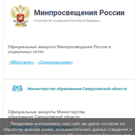
Официальные аккаунты Минпросвещения России в
социальных сетях:
«ВКонтакте»
,
«Одноклассники»
Официальные аккаунты Министерства
образования Свердловской области:
Продолжая использовать наш сайт, вы даете согласие на
«ВКонтакте»
,
«Одноклассники»
обработку файлов cookie, пользовательских данных (сведения о