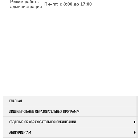
Режим работы
Пн–пт: с 8:00 до 17:00
администрации:
ГЛАВНАЯ
ЛИЦЕНЗИРОВАНИЕ ОБРАЗОВАТЕЛЬНЫХ ПРОГРАММ
СВЕДЕНИЯ ОБ ОБРАЗОВАТЕЛЬНОЙ ОРГАНИЗАЦИИ
АБИТУРИЕНТАМ