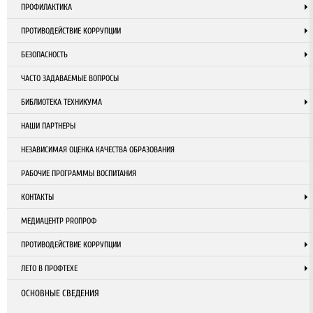
ПРОФИЛАКТИКА
ПРОТИВОДЕЙСТВИЕ КОРРУПЦИИ
БЕЗОПАСНОСТЬ
ЧАСТО ЗАДАВАЕМЫЕ ВОПРОСЫ
БИБЛИОТЕКА ТЕХНИКУМА
НАШИ ПАРТНЕРЫ
НЕЗАВИСИМАЯ ОЦЕНКА КАЧЕСТВА ОБРАЗОВАНИЯ
РАБОЧИЕ ПРОГРАММЫ ВОСПИТАНИЯ
КОНТАКТЫ
МЕДИАЦЕНТР PROПРОФ
ПРОТИВОДЕЙСТВИЕ КОРРУПЦИИ
ЛЕТО В ПРОФТЕХЕ
ОСНОВНЫЕ СВЕДЕНИЯ