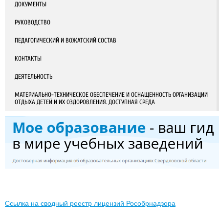
ДОКУМЕНТЫ
РУКОВОДСТВО
ПЕДАГОГИЧЕСКИЙ И ВОЖАТСКИЙ СОСТАВ
КОНТАКТЫ
ДЕЯТЕЛЬНОСТЬ
МАТЕРИАЛЬНО-ТЕХНИЧЕСКОЕ ОБЕСПЕЧЕНИЕ И ОСНАЩЕННОСТЬ ОРГАНИЗАЦИИ
ОТДЫХА ДЕТЕЙ И ИХ ОЗДОРОВЛЕНИЯ. ДОСТУПНАЯ СРЕДА
Ссылка на сводный реестр лицензий Рособрнадзора